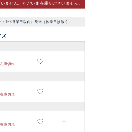
ざいません。ただいま在庫がございません。
け：1~4営業日以内に発送（休業日は除く）
イズ
—
在庫切れ
—
在庫切れ
—
在庫切れ