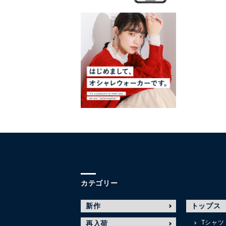
カテゴリー
新作
トップス
Tシャツ
再入荷