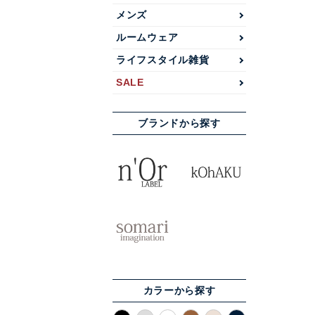
メンズ
ルームウェア
ライフスタイル雑貨
SALE
ブランドから探す
カラーから探す