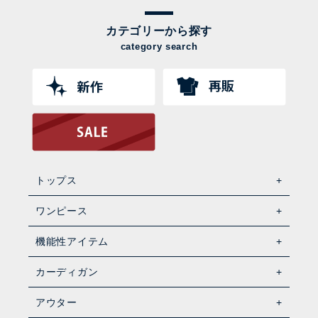
カテゴリーから探す
category search
トップス
ワンピース
機能性アイテム
カーディガン
アウター