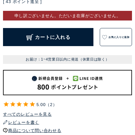
[
43
ポイント進呈 ]
申し訳ございません。ただいま在庫がございません。
カートに入れる
お気に入りに追加
お届け：1~4営業日以内に発送（休業日は除く）
5.00
2
すべてのレビューを見る
レビューを書く
商品について問い合わせる