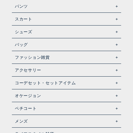
パンツ
スカート
シューズ
バッグ
ファッション雑貨
アクセサリー
コーデセット・セットアイテム
オケージョン
ペチコート
メンズ