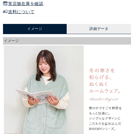
実店舗在庫を確認
送料について
イメージ
詳細データ
イメージ