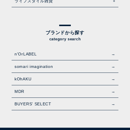
ライフスタイル雑貨
ブランドから探す
category search
n'OrLABEL
somari imagination
kOhAKU
MDR
BUYERS' SELECT