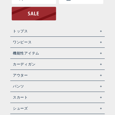
トップス
ワンピース
機能性アイテム
カーディガン
アウター
パンツ
スカート
シューズ