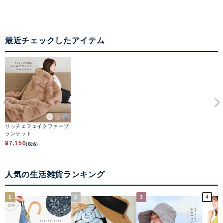
最近チェックしたアイテム
リッチェフェイクファーブ
ランケット
¥
7,150
(税込)
人気の生活雑貨ランキング
1
2
3
4