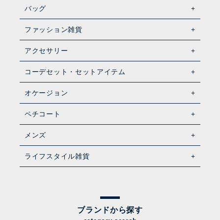
バッグ
ファッション雑貨
アクセサリー
コーデセット・セットアイテム
オケージョン
ペチコート
メンズ
ライフスタイル雑貨
ブランドから探す