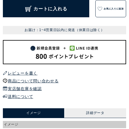
カートに入れる
お気に入りに追加
お届け：1~4営業日以内に発送（休業日は除く）
レビューを書く
商品について問い合わせる
実店舗在庫を確認
送料について
イメージ
詳細データ
イメージ