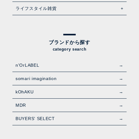
ライフスタイル雑貨
ブランドから探す
category search
n'OrLABEL
somari imagination
kOhAKU
MDR
BUYERS' SELECT