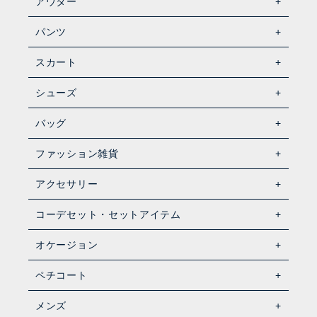
アウター
パンツ
スカート
シューズ
バッグ
ファッション雑貨
アクセサリー
コーデセット・セットアイテム
オケージョン
ペチコート
メンズ