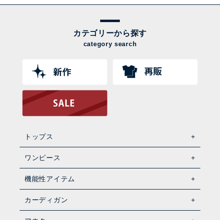
カテゴリーから探す
category search
トップス
ワンピース
機能性アイテム
カーディガン