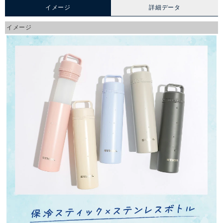
イメージ
詳細データ
イメージ