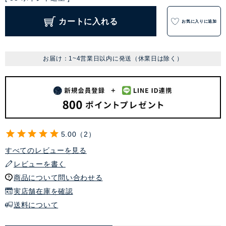
カートに入れる
お気に入りに追加
お届け：1~4営業日以内に発送（休業日は除く）
5.00
2
すべてのレビューを見る
レビューを書く
商品について問い合わせる
実店舗在庫を確認
送料について