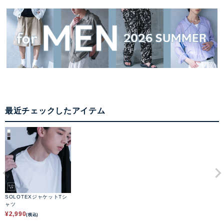
最近チェックしたアイテム
SOLOTEXジャケットTシ
ャツ
¥
2,990
(税込)