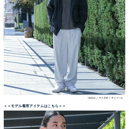
＞＞モデル着用アイテムはこちら＜＜