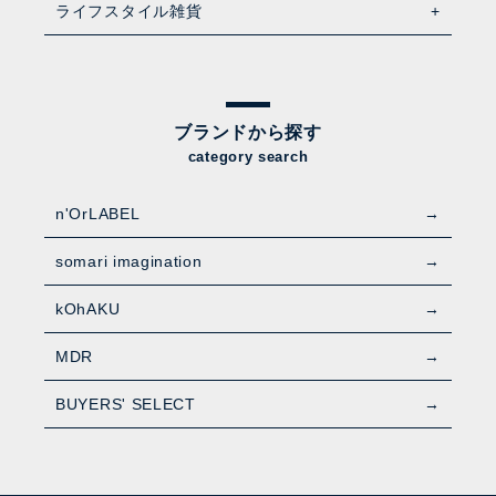
ライフスタイル雑貨
ブランドから探す
category search
n'OrLABEL
somari imagination
kOhAKU
MDR
BUYERS' SELECT