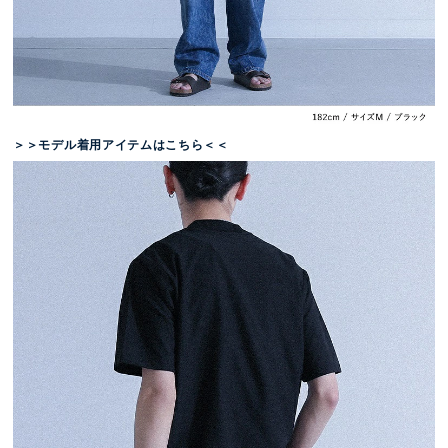
＞＞モデル着用アイテムはこちら＜＜