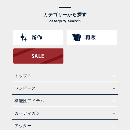
カテゴリーから探す
category search
トップス
ワンピース
機能性アイテム
カーディガン
アウター