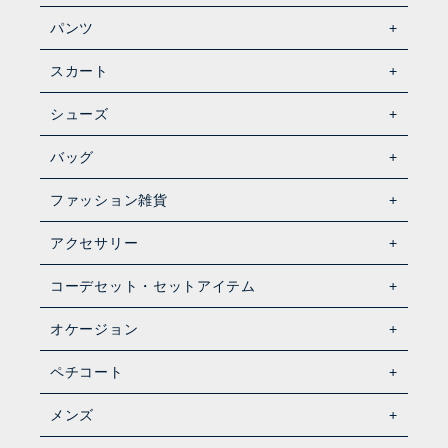
パンツ
スカート
シューズ
バッグ
ファッション雑貨
アクセサリー
コーデセット・セットアイテム
オケージョン
ペチコート
メンズ