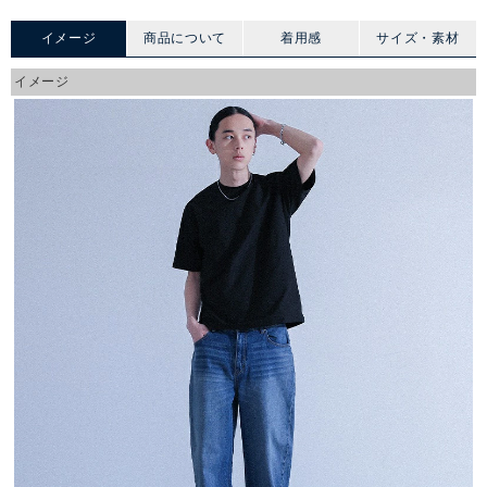
イメージ
商品について
着用感
サイズ・素材
イメージ