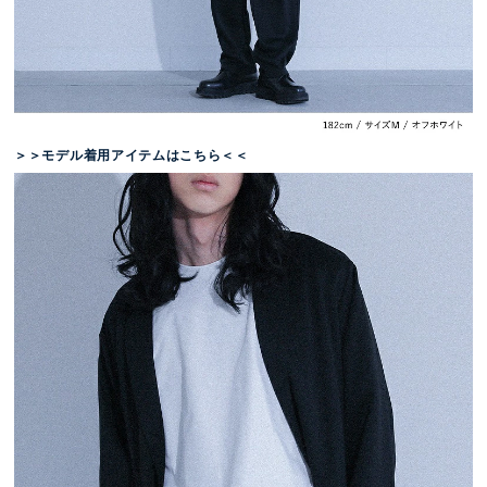
＞＞モデル着用アイテムはこちら＜＜