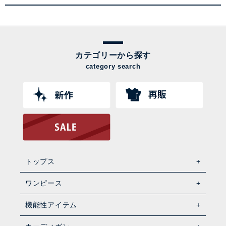
カテゴリーから探す
category search
トップス
ワンピース
機能性アイテム