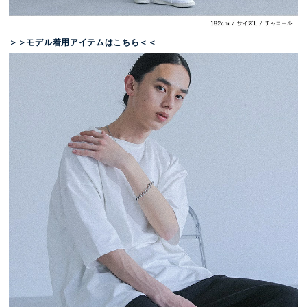
＞＞モデル着用アイテムはこちら＜＜