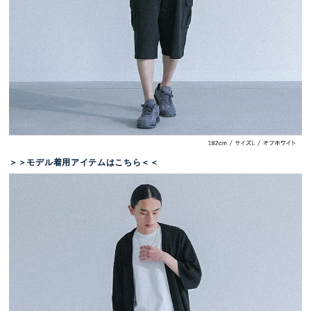
＞＞モデル着用アイテムはこちら＜＜