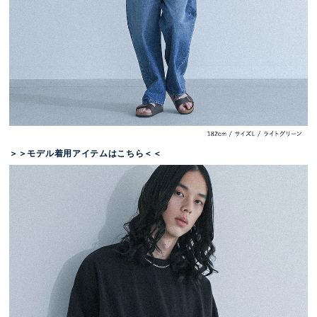
＞＞モデル着用アイテムはこちら＜＜