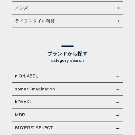
メンズ
ライフスタイル雑貨
ブランドから探す
category search
n'OrLABEL
somari imagination
kOhAKU
MDR
BUYERS' SELECT