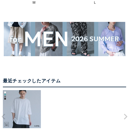
最近チェックしたアイテム