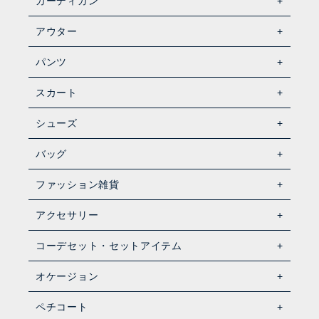
カーディガン
アウター
パンツ
スカート
シューズ
バッグ
ファッション雑貨
アクセサリー
コーデセット・セットアイテム
オケージョン
ペチコート