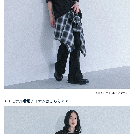
＞＞モデル着用アイテムはこちら＜＜