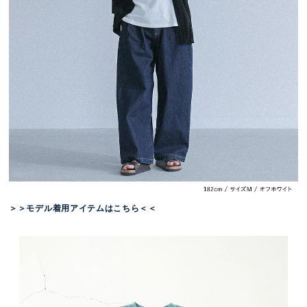
＞＞モデル着用アイテムはこちら＜＜