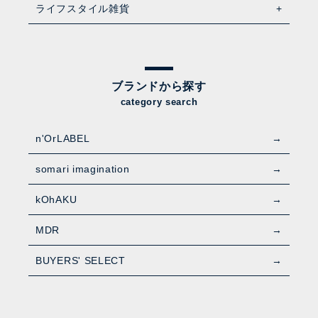
ライフスタイル雑貨
ブランドから探す
category search
n'OrLABEL
somari imagination
kOhAKU
MDR
BUYERS' SELECT