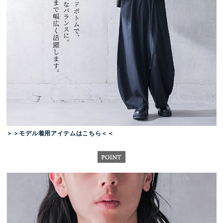
＞＞モデル着用アイテムはこちら＜＜