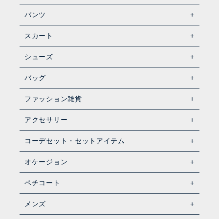
パンツ
スカート
シューズ
バッグ
ファッション雑貨
アクセサリー
コーデセット・セットアイテム
オケージョン
ペチコート
メンズ