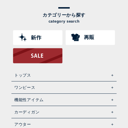
カテゴリーから探す
category search
トップス
ワンピース
機能性アイテム
カーディガン
アウター