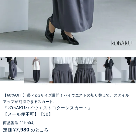
【60%OFF】選べる2サイズ展開！ハイウエストの切り替えで、スタイル
アップが期待できるスカート。
『kOhAKUハイウエストコクーンスカート』
【メール便不可】【30】
商品番号
11bn04j
7,980
定価
のところ
¥