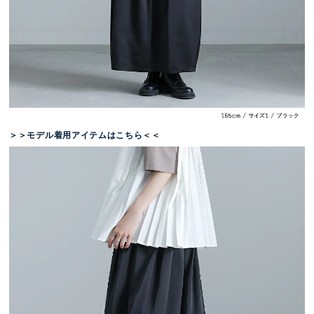
＞＞モデル着用アイテムはこちら＜＜