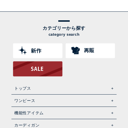
カテゴリーから探す
category search
トップス
ワンピース
機能性アイテム
カーディガン