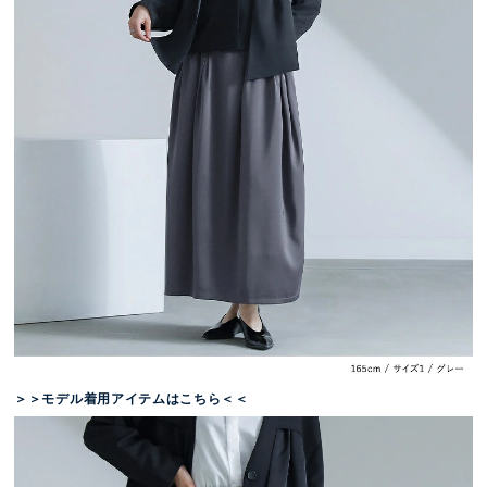
＞＞モデル着用アイテムはこちら＜＜