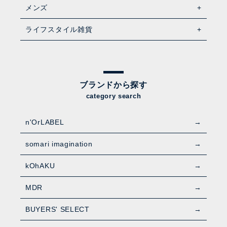
メンズ
ライフスタイル雑貨
ブランドから探す
category search
n'OrLABEL
somari imagination
kOhAKU
MDR
BUYERS' SELECT