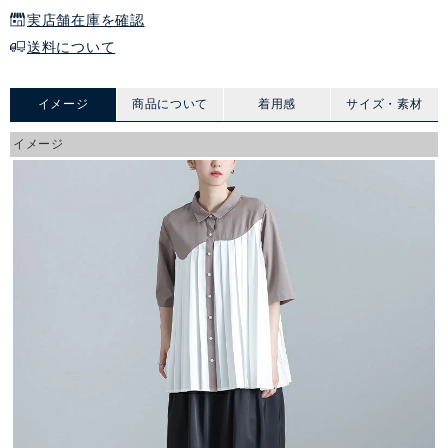
実店舗在庫を確認
送料について
イメージ
商品について
着用感
サイズ・素材
イメージ