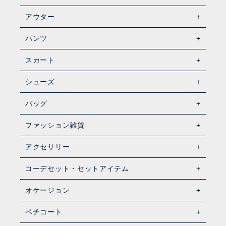
アウター
パンツ
スカート
シューズ
バッグ
ファッション雑貨
アクセサリー
コーデセット・セットアイテム
オケージョン
ペチコート