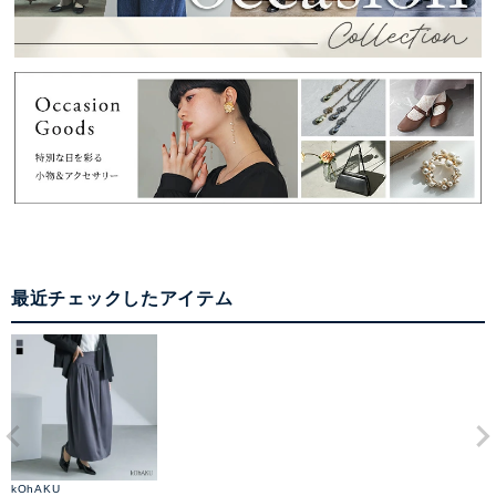
最近チェックしたアイテム
kOhAKU