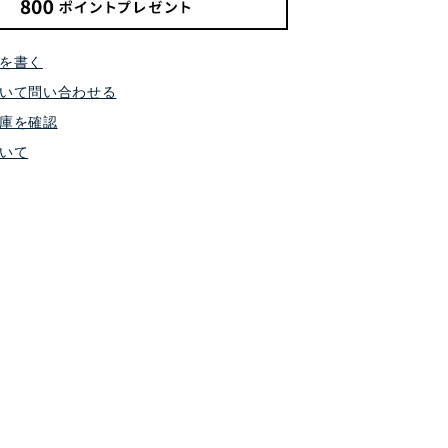
を書く
いて問い合わせる
庫を確認
いて