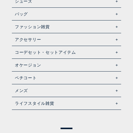
シューズ
バッグ
ファッション雑貨
アクセサリー
コーデセット・セットアイテム
オケージョン
ペチコート
メンズ
ライフスタイル雑貨