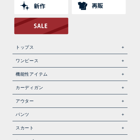
トップス
ワンピース
機能性アイテム
カーディガン
アウター
パンツ
スカート