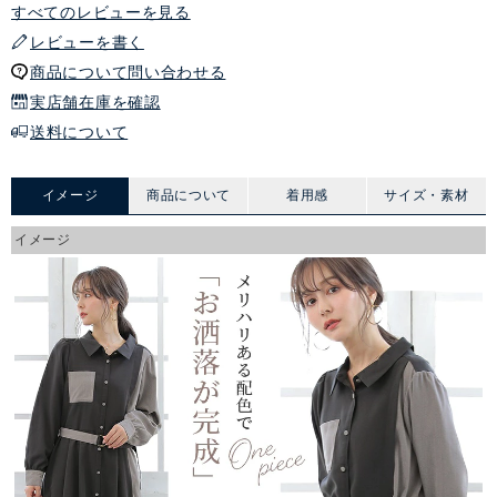
すべてのレビューを見る
レビューを書く
商品について問い合わせる
実店舗在庫を確認
送料について
イメージ
商品について
着用感
サイズ・素材
イメージ