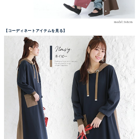
【コーディネートアイテムを見る】