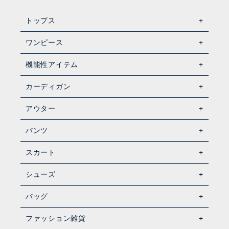
トップス
ワンピース
機能性アイテム
カーディガン
アウター
パンツ
スカート
シューズ
バッグ
ファッション雑貨