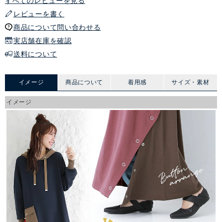
すべてのレビューを見る
レビューを書く
商品について問い合わせる
実店舗在庫を確認
送料について
イメージ
商品について
着用感
サイズ・素材
イメージ