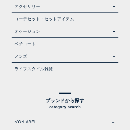
アクセサリー
コーデセット・セットアイテム
オケージョン
ペチコート
メンズ
ライフスタイル雑貨
ブランドから探す
category search
n'OrLABEL