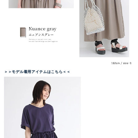
＞＞モデル着用アイテムはこちら＜＜