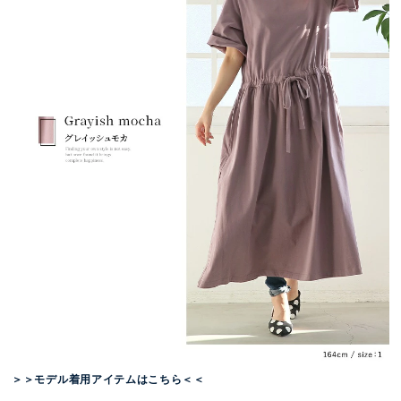
＞＞モデル着用アイテムはこちら＜＜