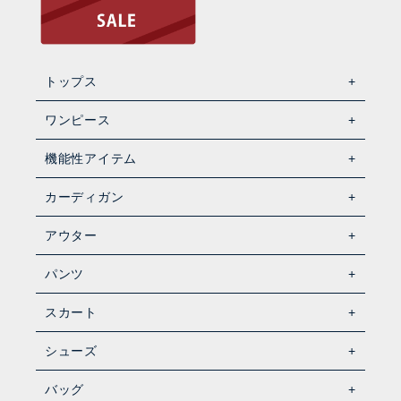
トップス
ワンピース
機能性アイテム
カーディガン
アウター
パンツ
スカート
シューズ
バッグ