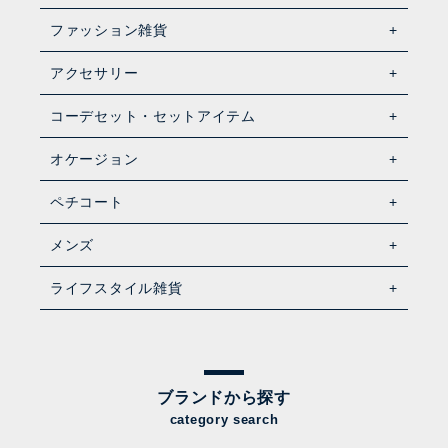
ファッション雑貨
アクセサリー
コーデセット・セットアイテム
オケージョン
ペチコート
メンズ
ライフスタイル雑貨
ブランドから探す
category search