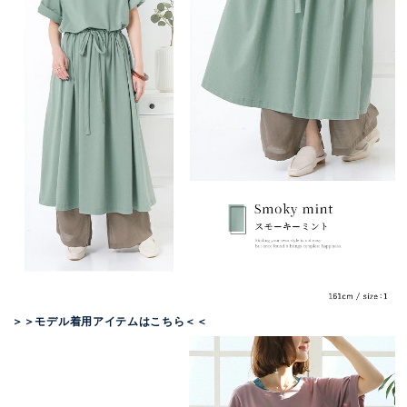
＞＞モデル着用アイテムはこちら＜＜