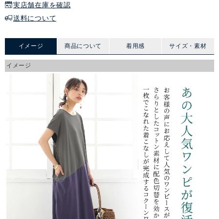
実店舗在庫を確認
送料について
イメージ
商品について
着用感
サイズ・素材
イメージ