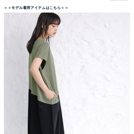
＞＞モデル着用アイテムはこちら＜＜