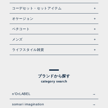
コーデセット・セットアイテム
オケージョン
ペチコート
メンズ
ライフスタイル雑貨
ブランドから探す
category search
n'OrLABEL
somari imagination