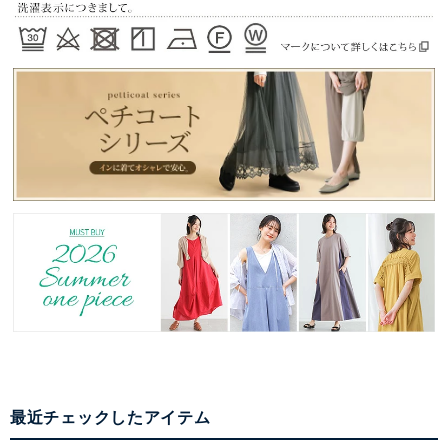
最近チェックしたアイテム