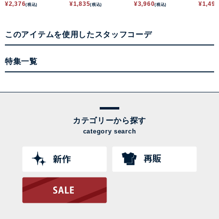
ワンピース
ワンピース
ピース
ース
¥
2,376
¥
1,835
¥
3,960
¥
1,49
(税込)
(税込)
(税込)
このアイテムを使用したスタッフコーデ
特集一覧
カテゴリーから探す
category search