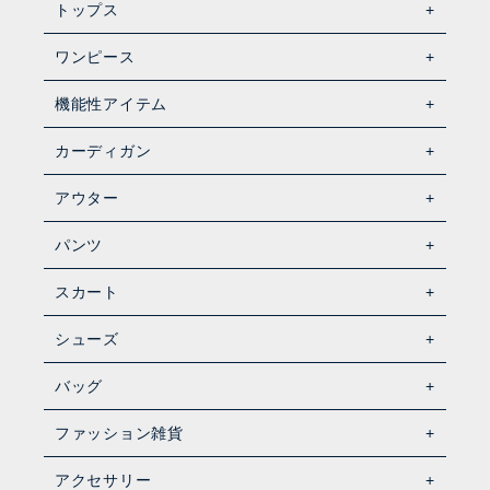
トップス
ワンピース
機能性アイテム
カーディガン
アウター
パンツ
スカート
シューズ
バッグ
ファッション雑貨
アクセサリー