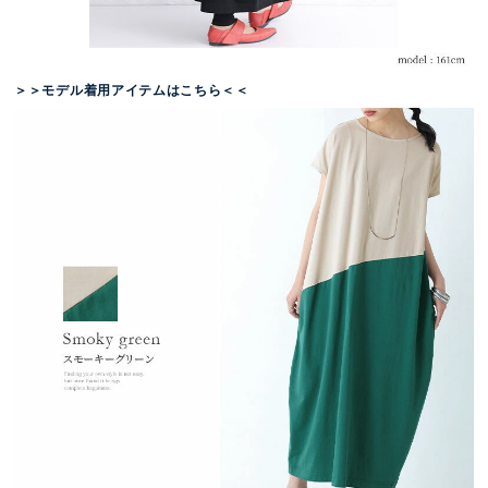
＞＞モデル着用アイテムはこちら＜＜