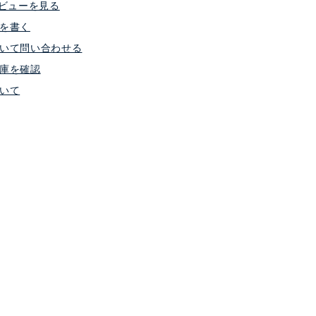
ビューを見る
を書く
いて問い合わせる
庫を確認
いて