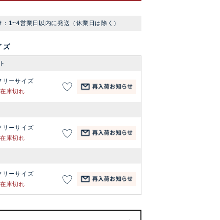
け：1~4営業日以内に発送（休業日は除く）
イズ
ト
フリーサイズ
在庫切れ
フリーサイズ
在庫切れ
フリーサイズ
在庫切れ