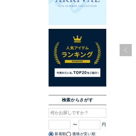
検索からさがす
〜
新着順
価格が安い順