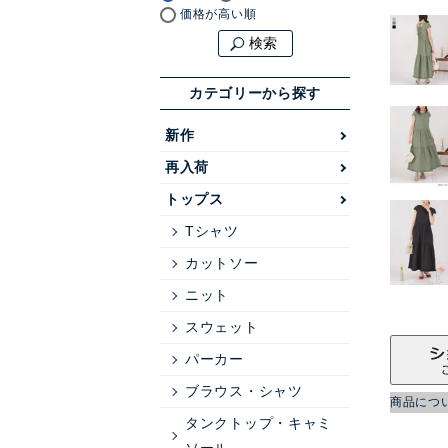
価格が高い順
検索
カテゴリーから探す
新作
再入荷
トップス
Tシャツ
カットソー
ニット
スウェット
パーカー
ブラウス・シャツ
商品につ
タンクトップ・キャミ