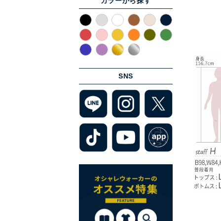
カラーから探す
SNS