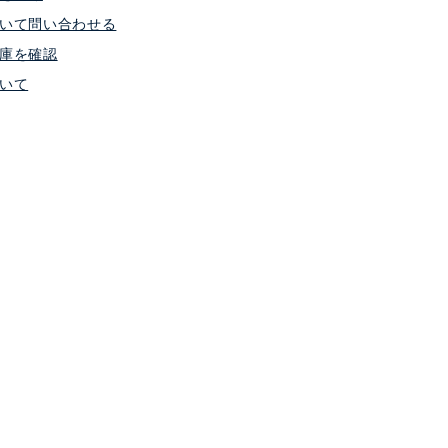
いて問い合わせる
庫を確認
いて