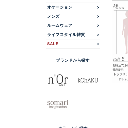
オケージョン
メンズ
ルームウェア
ライフスタイル雑貨
SALE
ブランドから探す