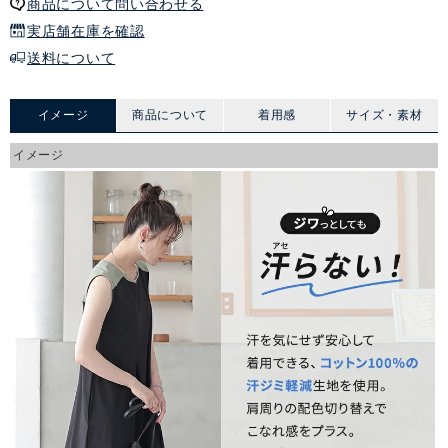
商品について問い合わせる
実店舗在庫を確認
送料について
イメージ
商品について
着用感
サイズ・素材
イメージ