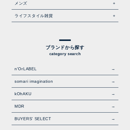
メンズ
ライフスタイル雑貨
ブランドから探す
category search
n'OrLABEL
somari imagination
kOhAKU
MDR
BUYERS' SELECT