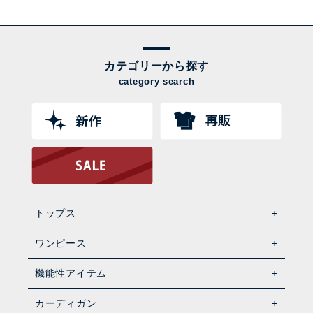
カテゴリーから探す
category search
トップス
ワンピース
機能性アイテム
カーディガン