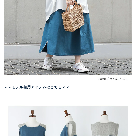
＞＞モデル着用アイテムはこちら＜＜