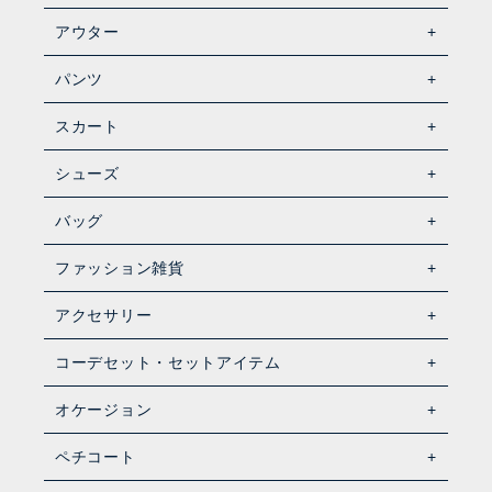
アウター
パンツ
スカート
シューズ
バッグ
ファッション雑貨
アクセサリー
コーデセット・セットアイテム
オケージョン
ペチコート