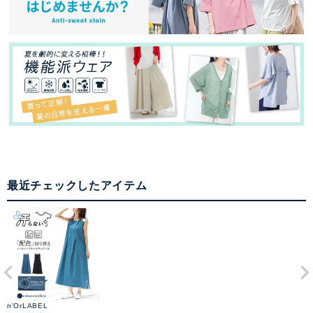
最近チェックしたアイテム
n'OrLABEL