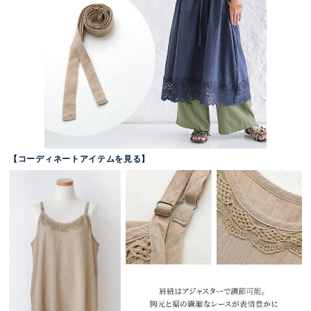
【コーディネートアイテムを見る】