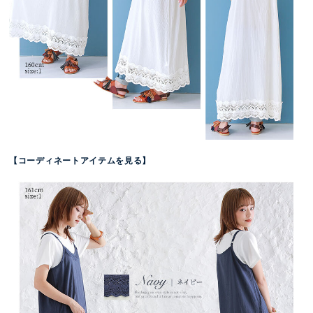
【コーディネートアイテムを見る】