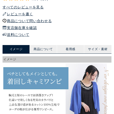
すべてのレビューを見る
レビューを書く
商品について問い合わせる
実店舗在庫を確認
送料について
イメージ
商品について
着用感
サイズ・素材
イメージ