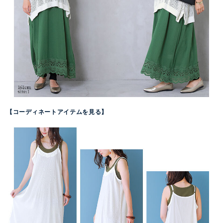
【コーディネートアイテムを見る】