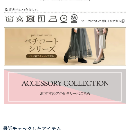
最近チェックしたアイテム