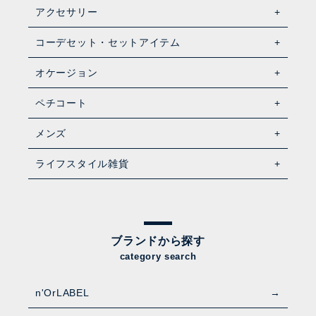
アクセサリー
コーデセット・セットアイテム
オケージョン
ペチコート
メンズ
ライフスタイル雑貨
ブランドから探す
category search
n'OrLABEL