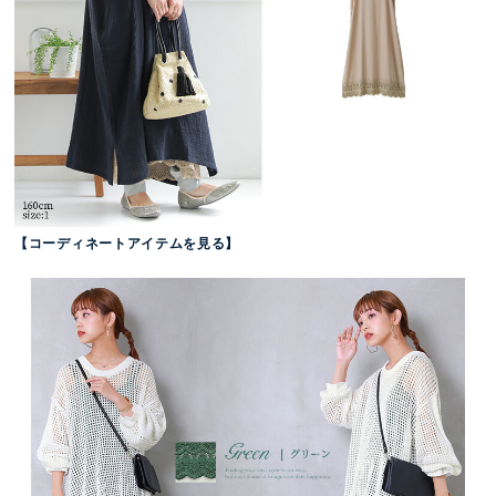
【コーディネートアイテムを見る】