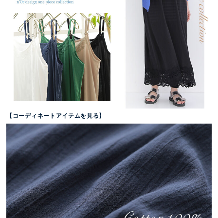
【コーディネートアイテムを見る】