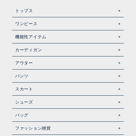
トップス
ワンピース
機能性アイテム
カーディガン
アウター
パンツ
スカート
シューズ
バッグ
ファッション雑貨