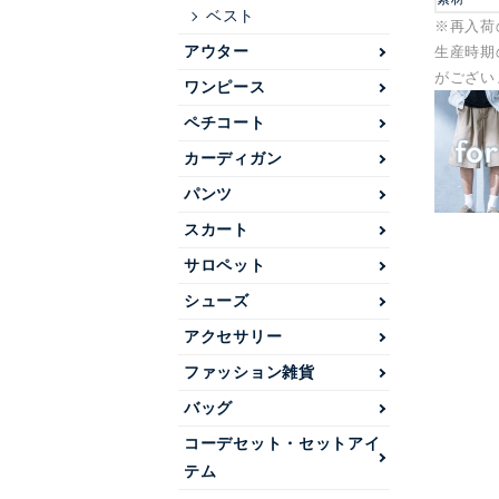
ベスト
※再入荷
アウター
生産時期
がござい
ワンピース
ペチコート
カーディガン
パンツ
スカート
サロペット
シューズ
アクセサリー
ファッション雑貨
バッグ
コーデセット・セットアイ
テム