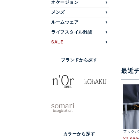
オケージョン
メンズ
ルームウェア
ライフスタイル雑貨
SALE
ブランドから探す
最近
フックバ
カラーから探す