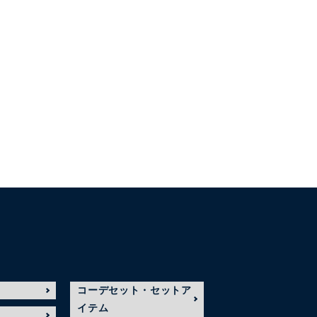
コーデセット・セットア
イテム