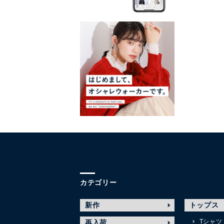
カテゴリー
新作
トップス
Tシャツ
再入荷