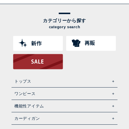
カテゴリーから探す
category search
トップス
ワンピース
機能性アイテム
カーディガン