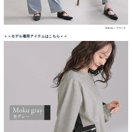
＞＞モデル着用アイテムはこちら＜＜