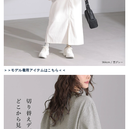
＞＞モデル着用アイテムはこちら＜＜