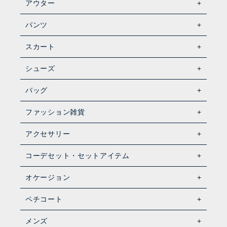
アウター
パンツ
スカート
シューズ
バッグ
ファッション雑貨
アクセサリー
コーデセット・セットアイテム
オケージョン
ペチコート
メンズ