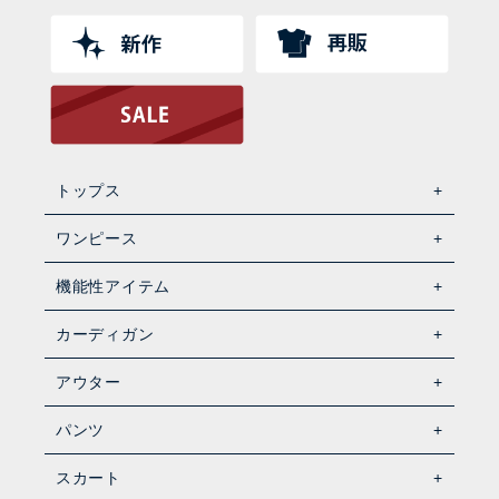
トップス
ワンピース
機能性アイテム
カーディガン
アウター
パンツ
スカート