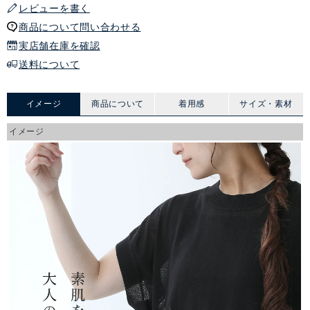
レビューを書く
商品について問い合わせる
実店舗在庫を確認
送料について
イメージ
商品について
着用感
サイズ・素材
イメージ