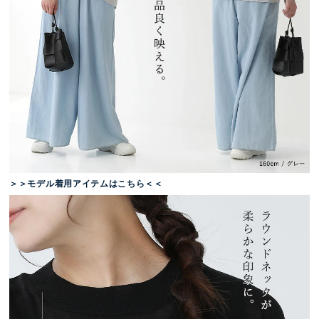
＞＞モデル着用アイテムはこちら＜＜