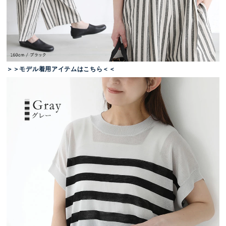
＞＞モデル着用アイテムはこちら＜＜