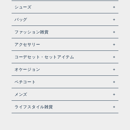
シューズ
バッグ
ファッション雑貨
アクセサリー
コーデセット・セットアイテム
オケージョン
ペチコート
メンズ
ライフスタイル雑貨