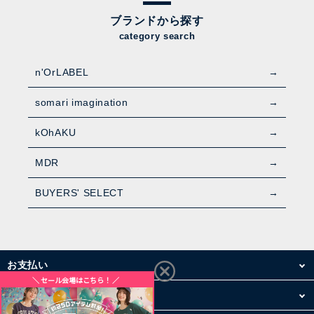
ブランドから探す
category search
n'OrLABEL
somari imagination
kOhAKU
MDR
BUYERS' SELECT
お支払い
配送・送料