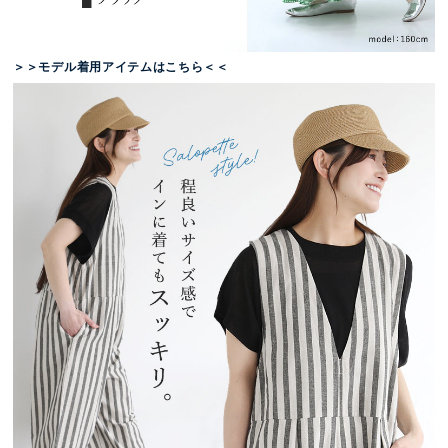
＞＞モデル着用アイテムはこちら＜＜