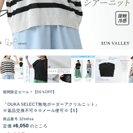
期間限定セール！【50％OFF】
『OUKA SELECT無地ボーダーアクリルニット』
※返品交換不可※※メール便可※【5】
商品番号
32tn0va
6,050
定価
のところ
¥