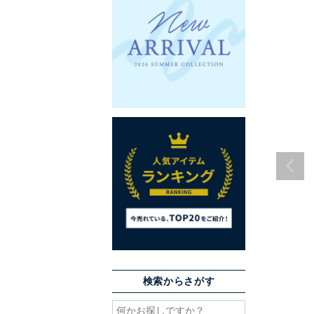
検索からさがす