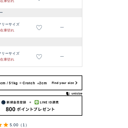
在庫切れ
ー
フリーサイズ
—
在庫切れ
フリーサイズ
—
在庫切れ
cm / 51kg
Crotch +2cm
Find your size
5.00
1