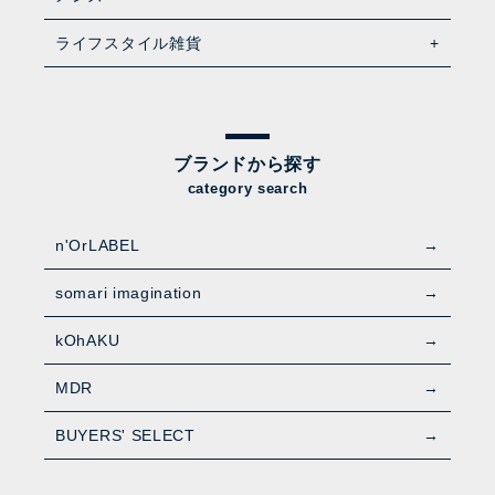
ライフスタイル雑貨
ブランドから探す
category search
n'OrLABEL
somari imagination
kOhAKU
MDR
BUYERS' SELECT