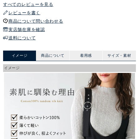
すべてのレビューを見る
レビューを書く
商品について問い合わせる
実店舗在庫を確認
送料について
イメージ
商品について
着用感
サイズ・素材
イメージ