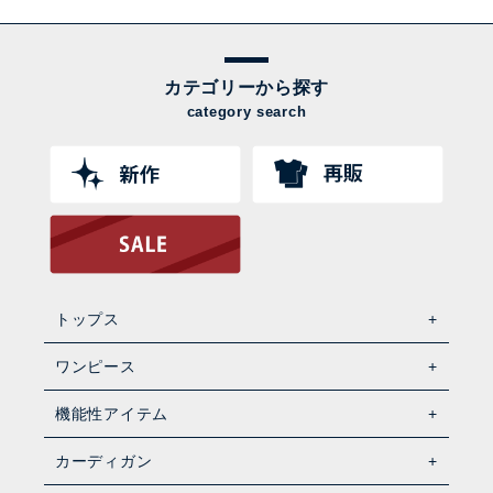
カテゴリーから探す
category search
トップス
ワンピース
機能性アイテム
カーディガン