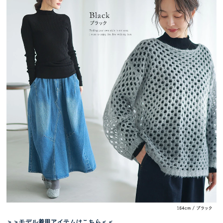
＞＞モデル着用アイテムはこちら＜＜