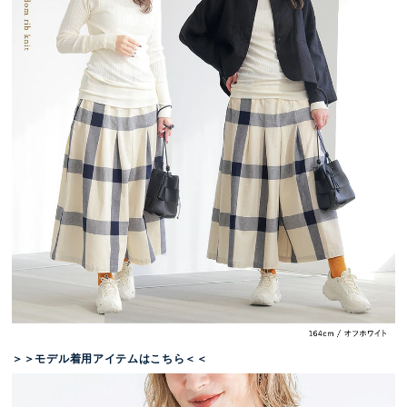
＞＞モデル着用アイテムはこちら＜＜