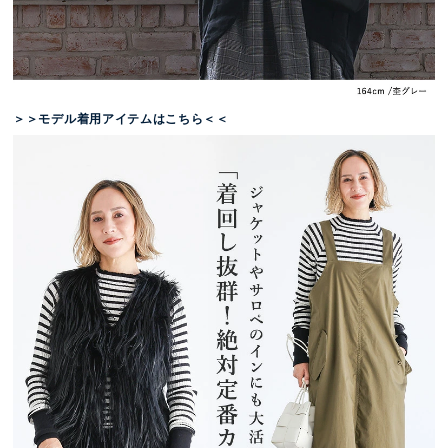
＞＞モデル着用アイテムはこちら＜＜