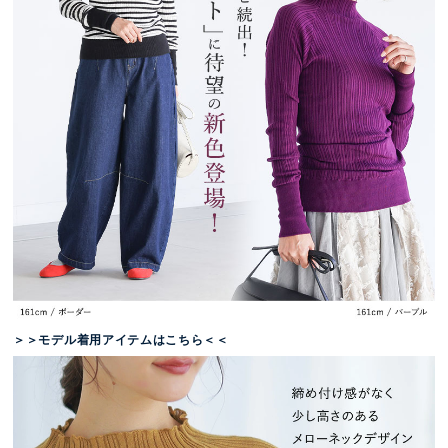
＞＞モデル着用アイテムはこちら＜＜