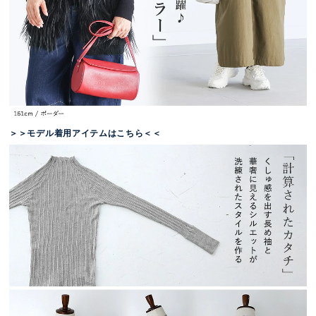
＞＞モデル着用アイテムはこちら＜＜