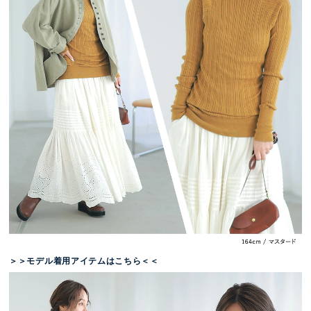
＞＞モデル着用アイテムはこちら＜＜