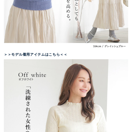
＞＞モデル着用アイテムはこちら＜＜