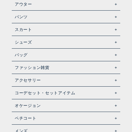
アウター
パンツ
スカート
シューズ
バッグ
ファッション雑貨
アクセサリー
コーデセット・セットアイテム
オケージョン
ペチコート
メンズ