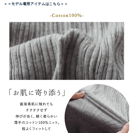
＞＞モデル着用アイテムはこちら＜＜