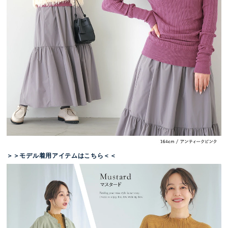
＞＞モデル着用アイテムはこちら＜＜