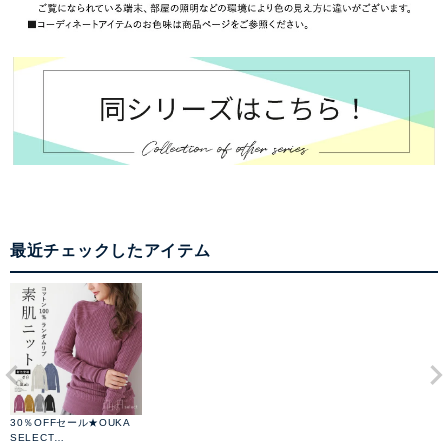
最近チェックしたアイテム
30％OFFセール★OUKA
SELECT