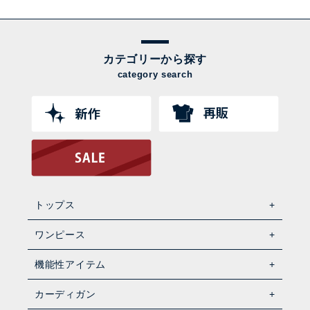
カテゴリーから探す
category search
トップス
ワンピース
機能性アイテム
カーディガン