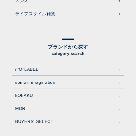
メンズ
ライフスタイル雑貨
ブランドから探す
category search
n'OrLABEL
somari imagination
kOhAKU
MDR
BUYERS' SELECT