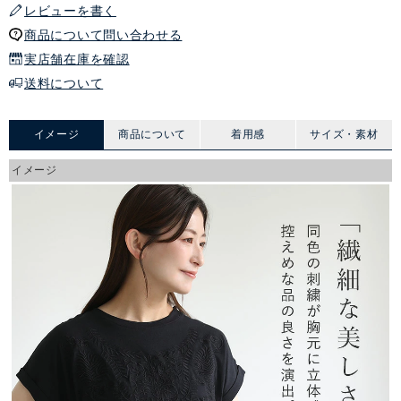
レビューを書く
商品について問い合わせる
実店舗在庫を確認
送料について
イメージ
商品について
着用感
サイズ・素材
イメージ