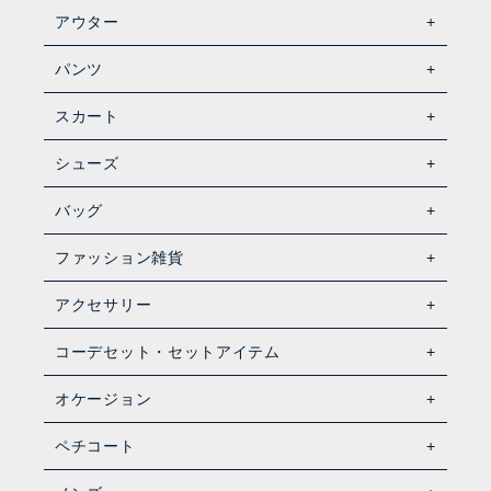
アウター
パンツ
スカート
シューズ
バッグ
ファッション雑貨
アクセサリー
コーデセット・セットアイテム
オケージョン
ペチコート