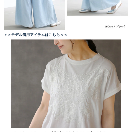
＞＞モデル着用アイテムはこちら＜＜