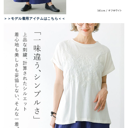
＞＞モデル着用アイテムはこちら＜＜