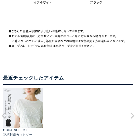
最近チェックしたアイテム
OUKA SELECT
花柄刺繍カットソー