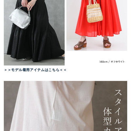
＞＞モデル着用アイテムはこちら＜＜