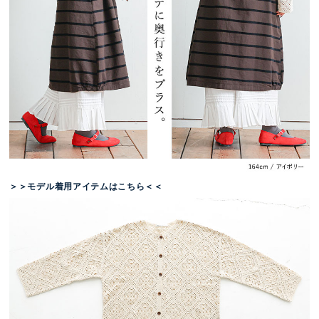
＞＞モデル着用アイテムはこちら＜＜