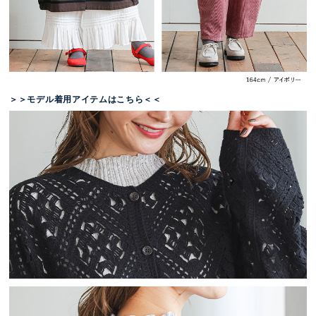
＞＞モデル着用アイテムはこちら＜＜