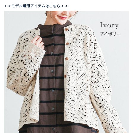
＞＞モデル着用アイテムはこちら＜＜