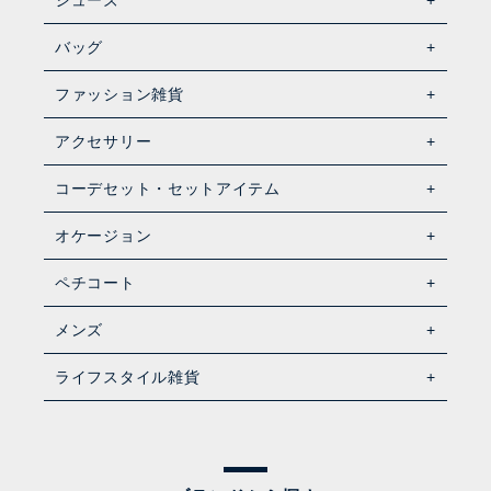
バッグ
ファッション雑貨
アクセサリー
コーデセット・セットアイテム
オケージョン
ペチコート
メンズ
ライフスタイル雑貨