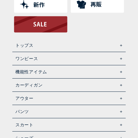
トップス
ワンピース
機能性アイテム
カーディガン
アウター
パンツ
スカート
シューズ