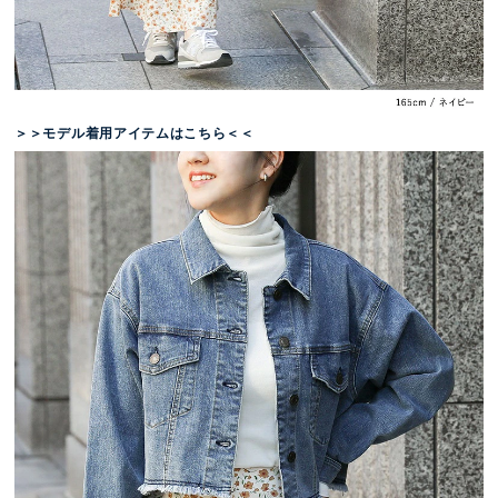
＞＞モデル着用アイテムはこちら＜＜