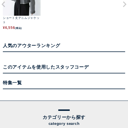
ショート丈デニムジャケッ
ト
¥
6,556
(税込)
人気のアウターランキング
このアイテムを使用したスタッフコーデ
特集一覧
カテゴリーから探す
category search