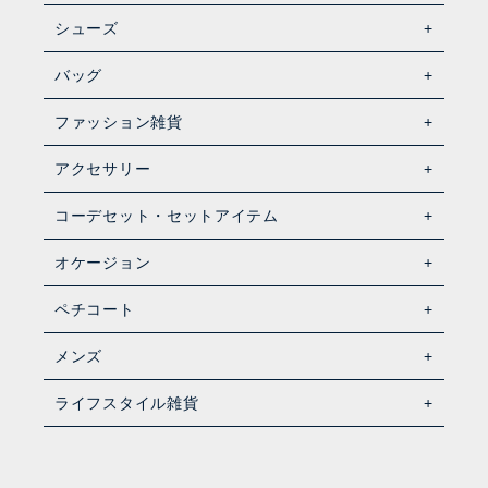
シューズ
バッグ
ファッション雑貨
アクセサリー
コーデセット・セットアイテム
オケージョン
ペチコート
メンズ
ライフスタイル雑貨