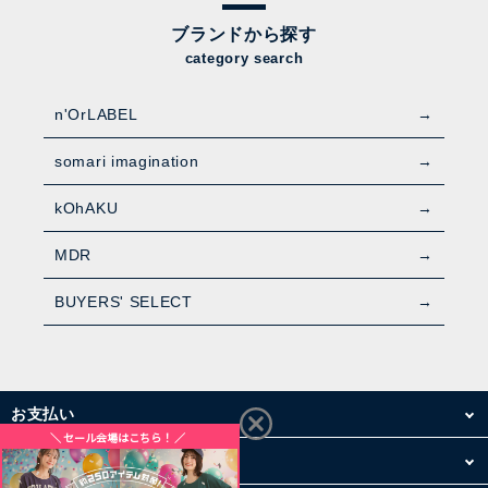
ブランドから探す
category search
n'OrLABEL
somari imagination
kOhAKU
MDR
BUYERS' SELECT
お支払い
配送・送料