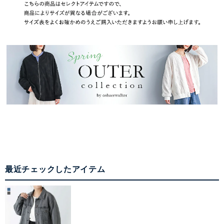
最近チェックしたアイテム