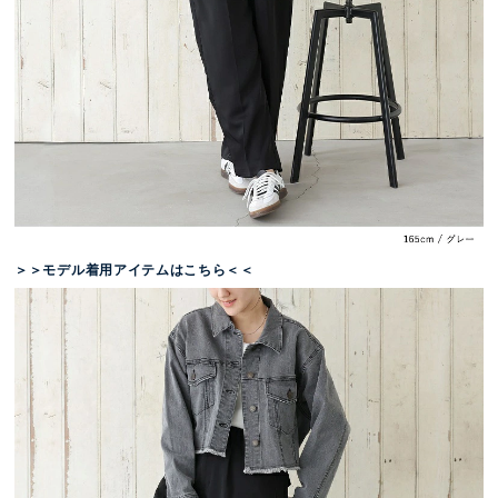
＞＞モデル着用アイテムはこちら＜＜