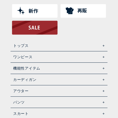
トップス
ワンピース
機能性アイテム
カーディガン
アウター
パンツ
スカート