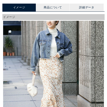
イメージ
商品について
詳細データ
イメージ