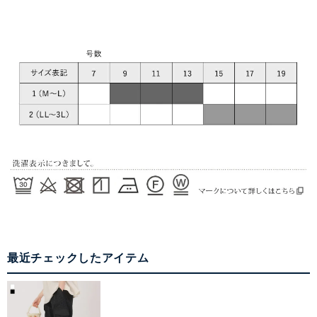
最近チェックしたアイテム