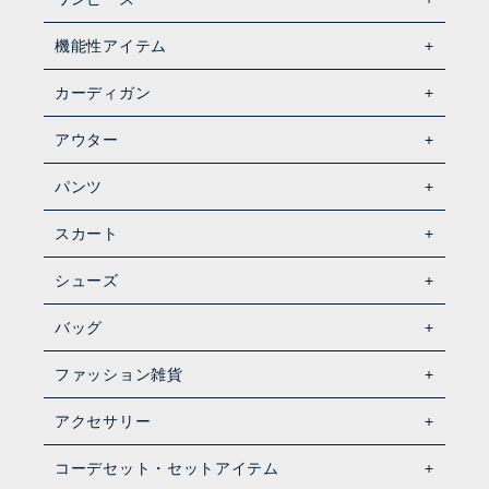
機能性アイテム
カーディガン
アウター
パンツ
スカート
シューズ
バッグ
ファッション雑貨
アクセサリー
コーデセット・セットアイテム