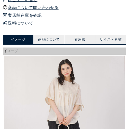
商品について問い合わせる
実店舗在庫を確認
送料について
イメージ
商品について
着用感
サイズ・素材
イメージ