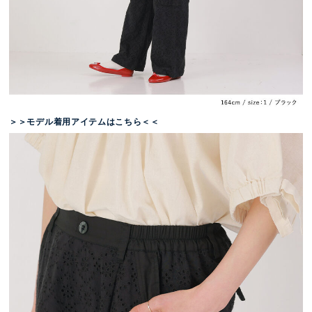
＞＞モデル着用アイテムはこちら＜＜