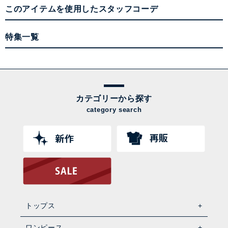
このアイテムを使用したスタッフコーデ
特集一覧
カテゴリーから探す
category search
トップス
ワンピース