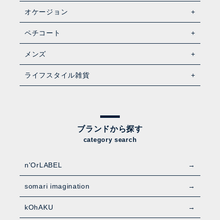
オケージョン
ペチコート
メンズ
ライフスタイル雑貨
ブランドから探す
category search
n'OrLABEL
somari imagination
kOhAKU