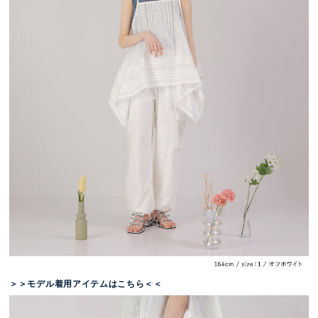
＞＞モデル着用アイテムはこちら＜＜