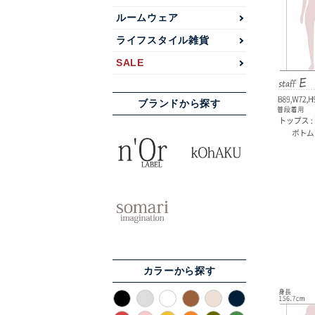
ルームウェア
ライフスタイル雑貨
SALE
ブランドから探す
カラーから探す