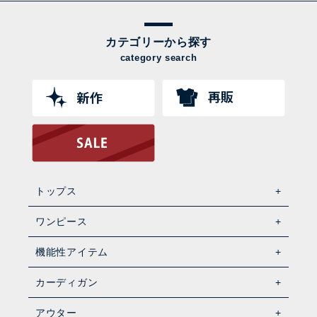
カテゴリーから探す
category search
トップス
ワンピース
機能性アイテム
カーディガン
アウター