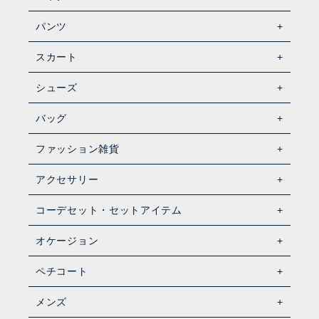
パンツ
スカート
シューズ
バッグ
ファッション雑貨
アクセサリー
コーデセット・セットアイテム
オケージョン
ペチコート
メンズ