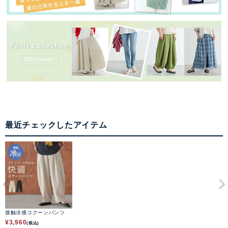
最近チェックしたアイテム
接触冷感コクーンパンツ
¥
3,960
(税込)