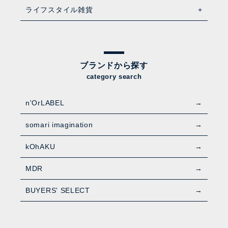
ライフスタイル雑貨
ブランドから探す
category search
n'OrLABEL
somari imagination
kOhAKU
MDR
BUYERS' SELECT