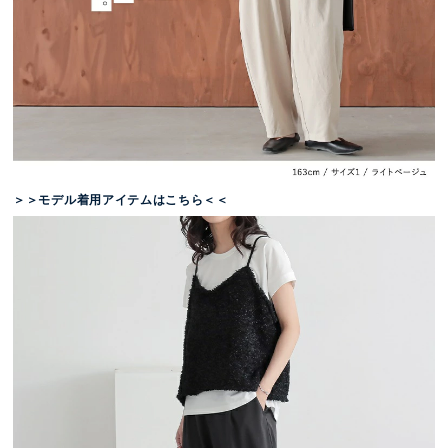
＞＞モデル着用アイテムはこちら＜＜