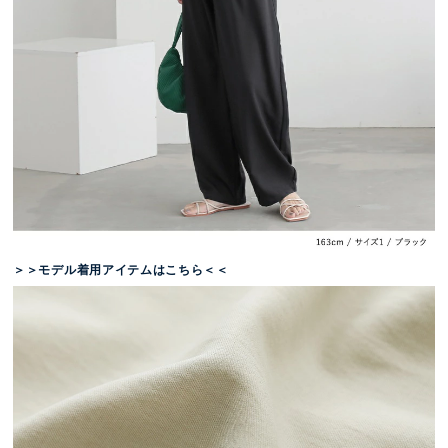
＞＞モデル着用アイテムはこちら＜＜