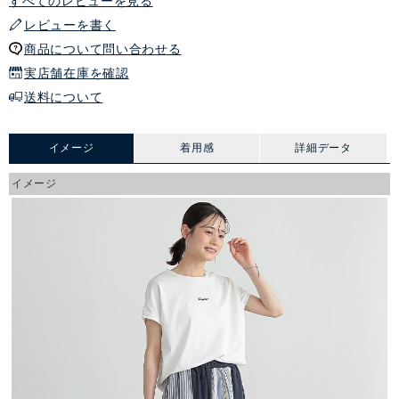
すべてのレビューを見る
レビューを書く
商品について問い合わせる
実店舗在庫を確認
送料について
イメージ
着用感
詳細データ
イメージ