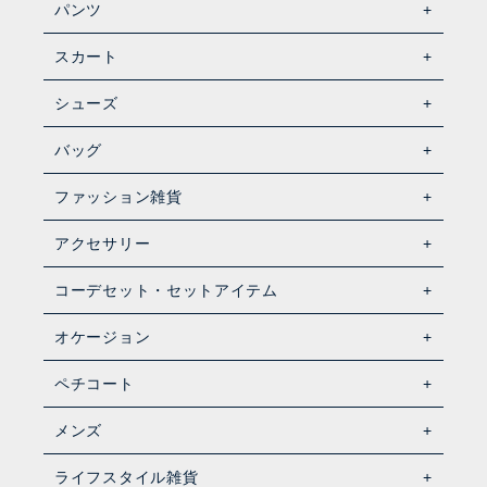
パンツ
スカート
シューズ
バッグ
ファッション雑貨
アクセサリー
コーデセット・セットアイテム
オケージョン
ペチコート
メンズ
ライフスタイル雑貨