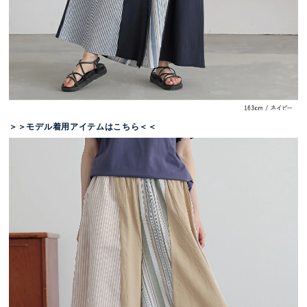
＞＞モデル着用アイテムはこちら＜＜