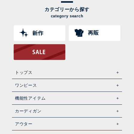
カテゴリーから探す
category search
トップス
ワンピース
機能性アイテム
カーディガン
アウター