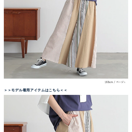
＞＞モデル着用アイテムはこちら＜＜