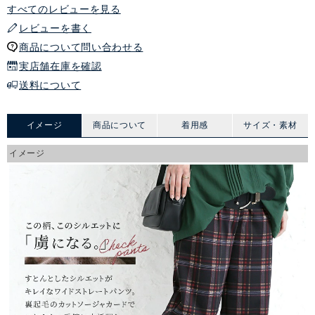
すべてのレビューを見る
レビューを書く
商品について問い合わせる
実店舗在庫を確認
送料について
イメージ
商品について
着用感
サイズ・素材
イメージ