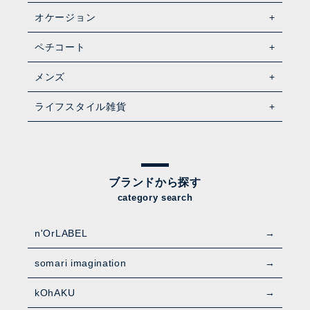
オケージョン
ペチコート
メンズ
ライフスタイル雑貨
ブランドから探す
category search
n'OrLABEL
somari imagination
kOhAKU