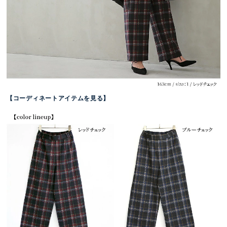
【コーディネートアイテムを見る】