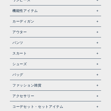
機能性アイテム
カーディガン
アウター
パンツ
スカート
シューズ
バッグ
ファッション雑貨
アクセサリー
コーデセット・セットアイテム