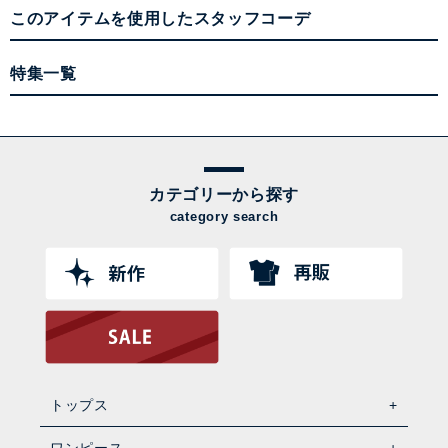
このアイテムを使用したスタッフコーデ
特集一覧
カテゴリーから探す
category search
トップス
ワンピース