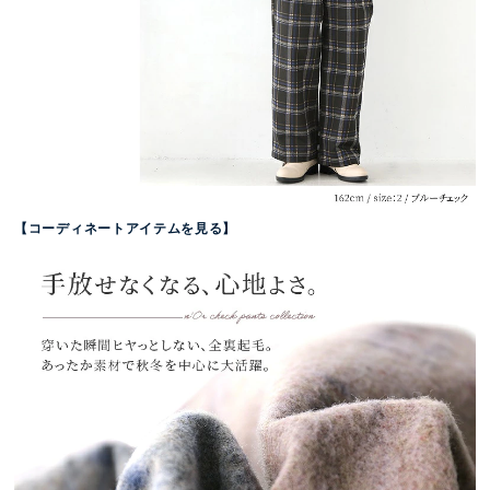
【コーディネートアイテムを見る】