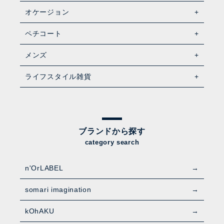
オケージョン
ペチコート
メンズ
ライフスタイル雑貨
ブランドから探す
category search
n'OrLABEL
somari imagination
kOhAKU