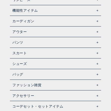
機能性アイテム
カーディガン
アウター
パンツ
スカート
シューズ
バッグ
ファッション雑貨
アクセサリー
コーデセット・セットアイテム