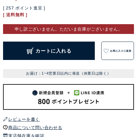
[
257
ポイント進呈 ]
送料無料
申し訳ございません。ただいま在庫がございません。
カートに入れる
お気に入りに追加
お届け：1~4営業日以内に発送（休業日は除く）
レビューを書く
商品について問い合わせる
実店舗在庫を確認