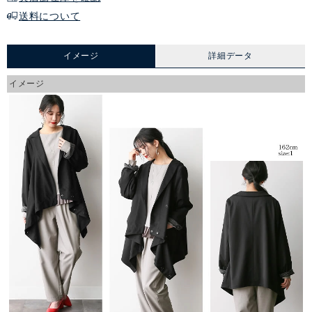
送料について
イメージ
詳細データ
イメージ