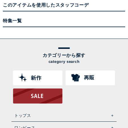
このアイテムを使用したスタッフコーデ
特集一覧
カテゴリーから探す
category search
トップス
ワンピース