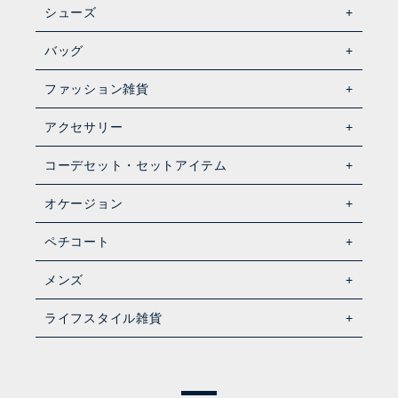
シューズ
バッグ
ファッション雑貨
アクセサリー
コーデセット・セットアイテム
オケージョン
ペチコート
メンズ
ライフスタイル雑貨