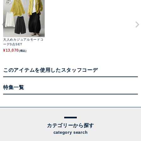
大人めカジュアルモードコ
ーデ3点SET
¥
13,070
(税込)
このアイテムを使用したスタッフコーデ
特集一覧
カテゴリーから探す
category search