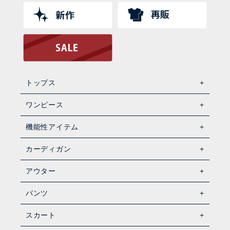
トップス
ワンピース
機能性アイテム
カーディガン
アウター
パンツ
スカート