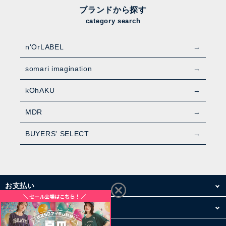
ブランドから探す
category search
n'OrLABEL
somari imagination
kOhAKU
MDR
BUYERS' SELECT
お支払い
配送・送料