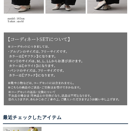
最近チェックしたアイテム