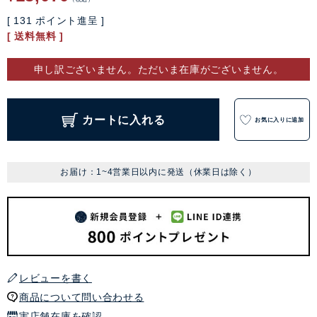
[
131
ポイント進呈 ]
送料無料
申し訳ございません。ただいま在庫がございません。
カートに入れる
お気に入りに追加
お届け：1~4営業日以内に発送（休業日は除く）
レビューを書く
商品について問い合わせる
実店舗在庫を確認