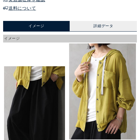
送料について
イメージ
詳細データ
イメージ