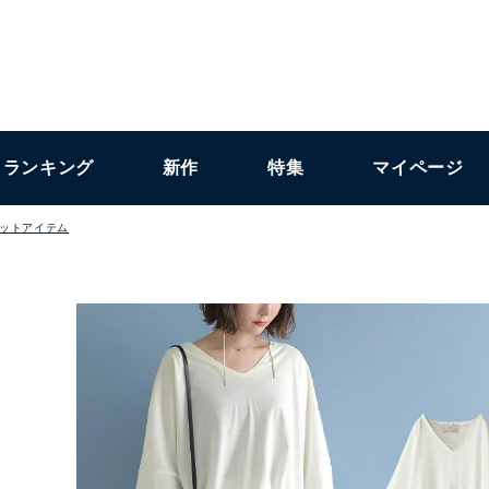
ランキング
新作
特集
マイページ
ットアイテム