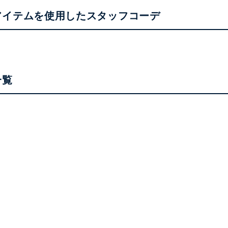
アイテムを使用したスタッフコーデ
一覧