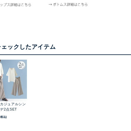
チェックしたアイテム
カジュアルシン
デ2点SET
(税込)