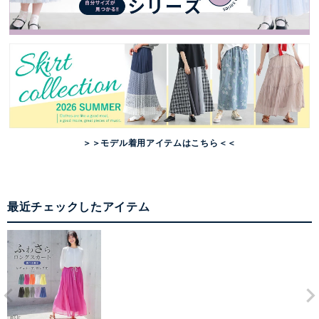
＞＞モデル着用アイテムはこちら＜＜
最近チェックしたアイテム