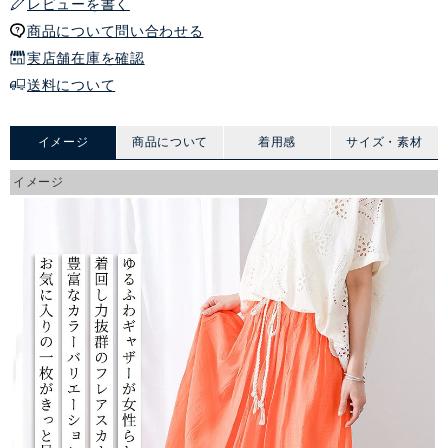
レビューを書く
商品について問い合わせる
実店舗在庫を確認
送料について
イメージ
商品について
着用感
サイズ・素材
イメージ