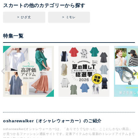
スカートの他のカテゴリーから探す
ひざ丈
ミモレ
特集一覧
osharewalker（オシャレウォーカー）のご紹介
osharewalker(オシャレウォーカー)は、「ありそうでなかった、ここにしかない商品」
が見つかるファッション通販サイトです。定番アイテムから最新のトレンドアイテムまで