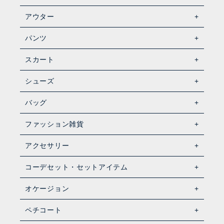
アウター
パンツ
スカート
シューズ
バッグ
ファッション雑貨
アクセサリー
コーデセット・セットアイテム
オケージョン
ペチコート