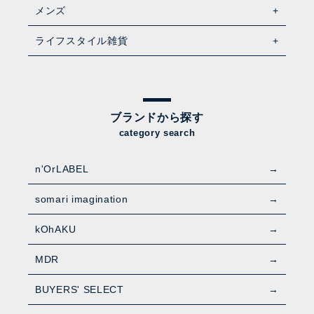
メンズ
ライフスタイル雑貨
ブランドから探す
category search
n'OrLABEL
somari imagination
kOhAKU
MDR
BUYERS' SELECT