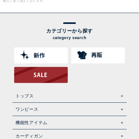
幅広く取り揃えております。
カテゴリーから探す
category search
トップス
ワンピース
機能性アイテム
カーディガン