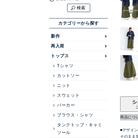
検索
カテゴリーから探す
新作
再入荷
トップス
Tシャツ
カットソー
ニット
スウェット
パーカー
ブラウス・シャツ
商品につ
タンクトップ・キャミ
■デザイ
ソール
そのまま