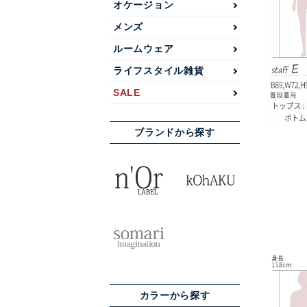
オケージョン
メンズ
ルームウェア
ライフスタイル雑貨
SALE
ブランドから探す
カラーから探す