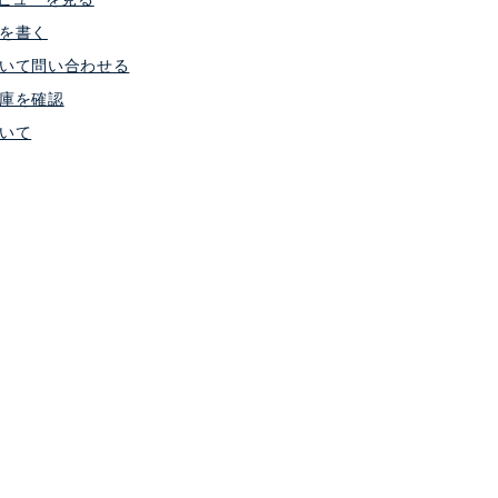
を書く
いて問い合わせる
庫を確認
いて