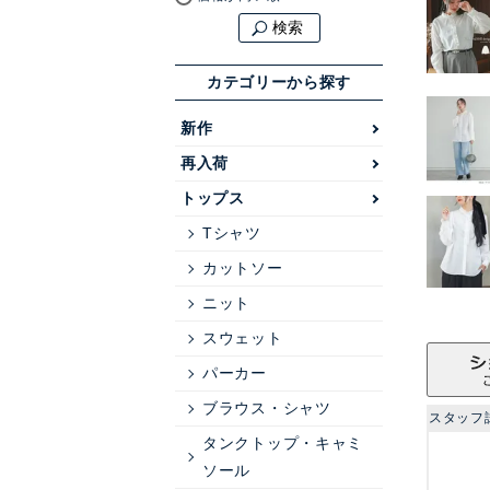
検索
カテゴリーから探す
新作
再入荷
トップス
Tシャツ
カットソー
ニット
スウェット
パーカー
ブラウス・シャツ
スタッフ
タンクトップ・キャミ
ソール