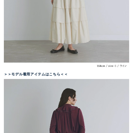
＞＞モデル着用アイテムはこちら＜＜