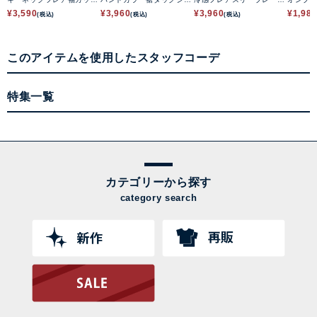
ソーシャツ
ツ
ブラウス
¥
3,590
¥
3,960
¥
3,960
¥
1,98
(税込)
(税込)
(税込)
このアイテムを使用したスタッフコーデ
特集一覧
カテゴリーから探す
category search