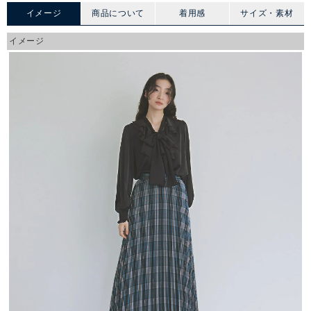
イメージ
商品について
着用感
サイズ・素材
イメージ