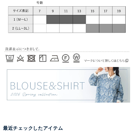
最近チェックしたアイテム