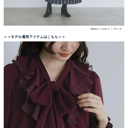
＞＞モデル着用アイテムはこちら＜＜