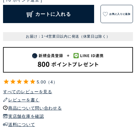
[
70
ポイント進呈 ]
カートに入れる
お気に入りに追加
お届け：1~4営業日以内に発送（休業日は除く）
5.00
4
すべてのレビューを見る
レビューを書く
商品について問い合わせる
実店舗在庫を確認
送料について