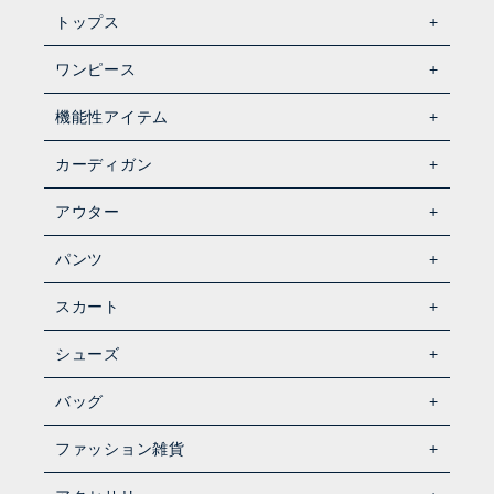
トップス
ワンピース
機能性アイテム
カーディガン
アウター
パンツ
スカート
シューズ
バッグ
ファッション雑貨