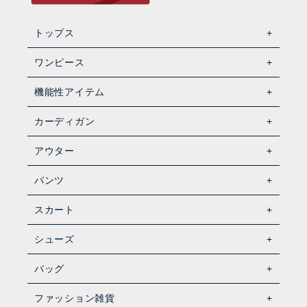
トップス
ワンピース
機能性アイテム
カーディガン
アウター
パンツ
スカート
シューズ
バッグ
ファッション雑貨