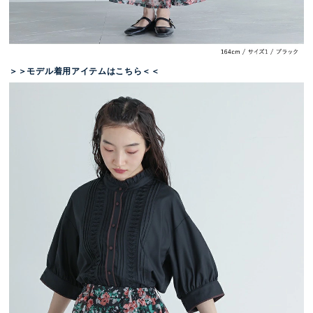
＞＞モデル着用アイテムはこちら＜＜