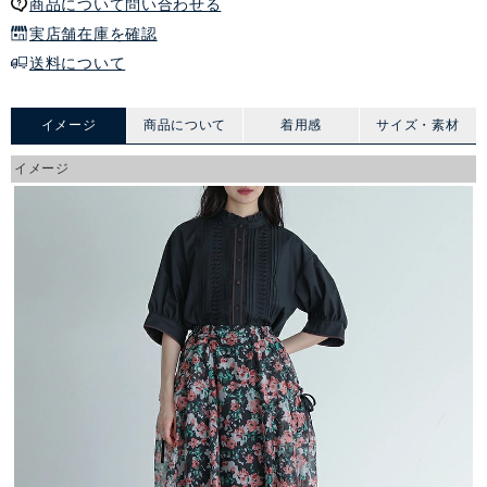
商品について問い合わせる
実店舗在庫を確認
送料について
イメージ
商品について
着用感
サイズ・素材
イメージ