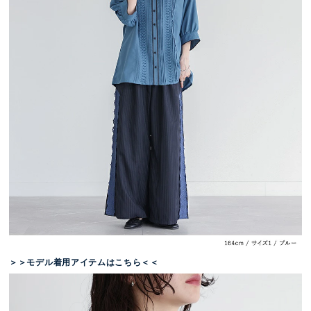
＞＞モデル着用アイテムはこちら＜＜