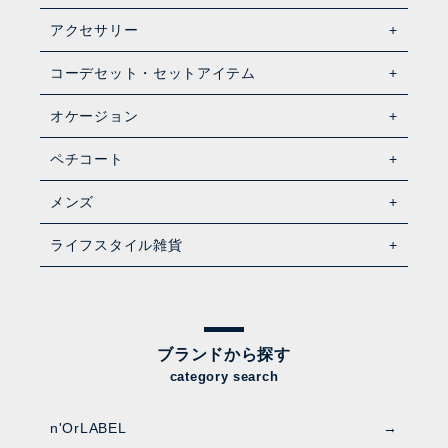
アクセサリー
コーデセット・セットアイテム
オケージョン
ペチコート
メンズ
ライフスタイル雑貨
ブランドから探す
category search
n'OrLABEL