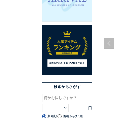
検索からさがす
〜
新着順
価格が安い順