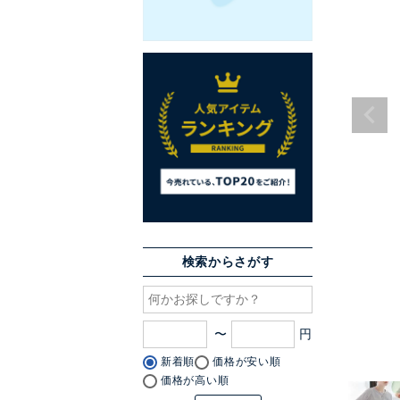
検索からさがす
〜
新着順
価格が安い順
価格が高い順