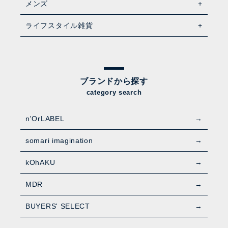
メンズ
ライフスタイル雑貨
ブランドから探す
category search
n'OrLABEL
somari imagination
kOhAKU
MDR
BUYERS' SELECT