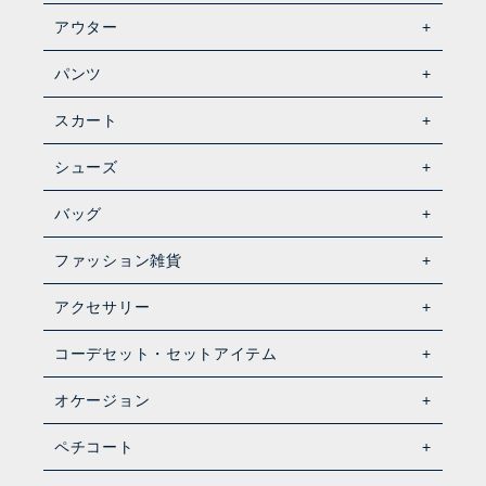
アウター
パンツ
スカート
シューズ
バッグ
ファッション雑貨
アクセサリー
コーデセット・セットアイテム
オケージョン
ペチコート