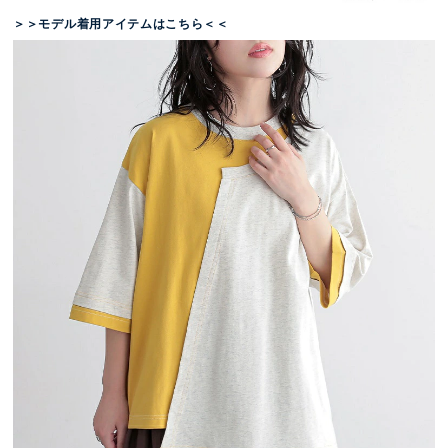
＞＞モデル着用アイテムはこちら＜＜