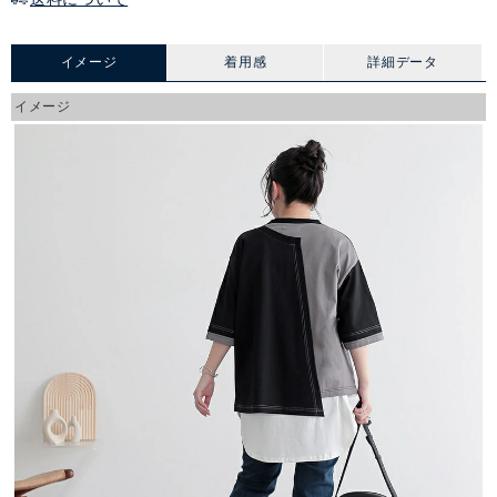
イメージ
着用感
詳細データ
イメージ