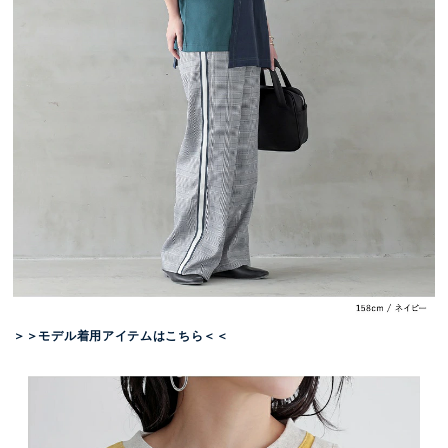
＞＞モデル着用アイテムはこちら＜＜