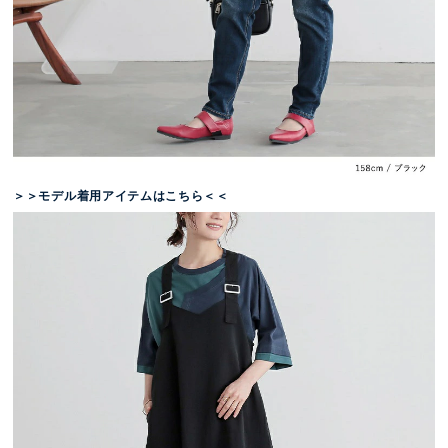
＞＞モデル着用アイテムはこちら＜＜