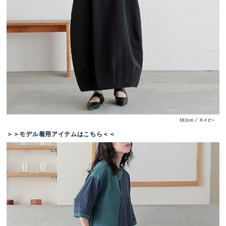
＞＞モデル着用アイテムはこちら＜＜