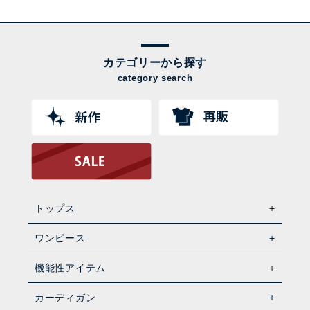
カテゴリーから探す
category search
トップス
ワンピース
機能性アイテム
カーディガン