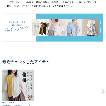
最近チェックしたアイテム
n'OrLABEL