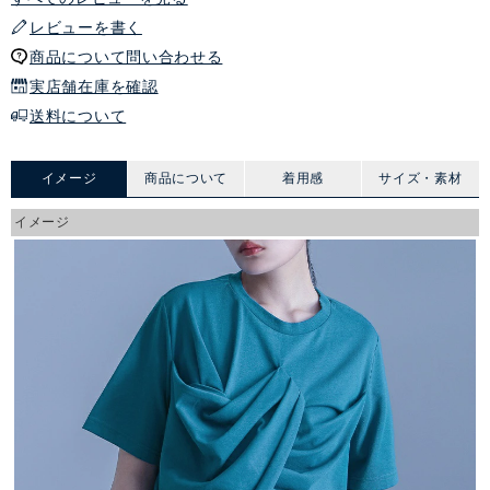
レビューを書く
商品について問い合わせる
実店舗在庫を確認
送料について
イメージ
商品について
着用感
サイズ・素材
イメージ