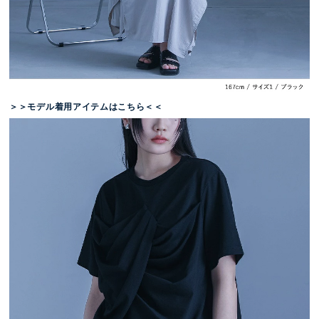
＞＞モデル着用アイテムはこちら＜＜