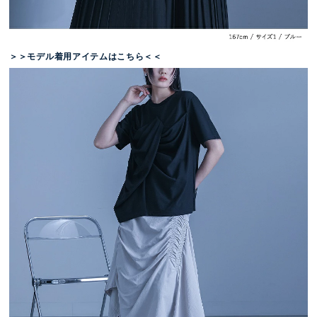
＞＞モデル着用アイテムはこちら＜＜