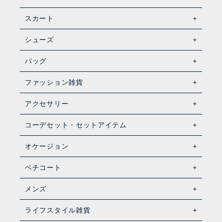
スカート
シューズ
バッグ
ファッション雑貨
アクセサリー
コーデセット・セットアイテム
オケージョン
ペチコート
メンズ
ライフスタイル雑貨