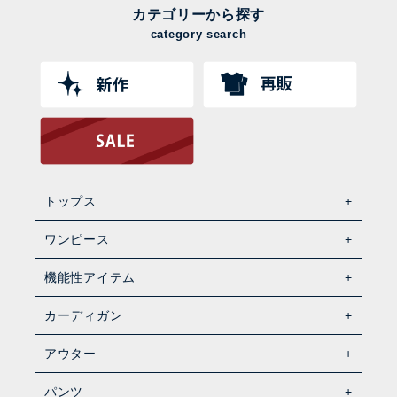
カテゴリーから探す
category search
トップス
ワンピース
機能性アイテム
カーディガン
アウター
パンツ