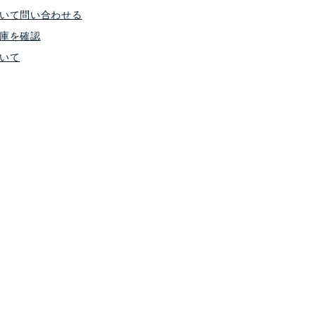
いて問い合わせる
庫を確認
いて