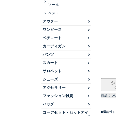
ソール
ベスト
アウター
ワンピース
ペチコート
カーディガン
パンツ
スカート
サロペット
シューズ
アクセサリー
ファッション雑貨
商品につ
バッグ
■機能性
コーデセット・セットアイ