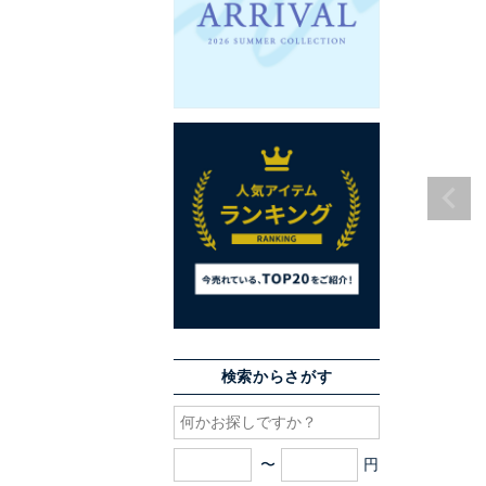
検索からさがす
〜