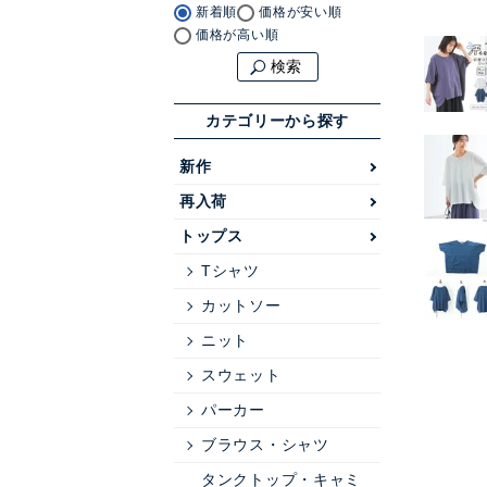
新着順
価格が安い順
価格が高い順
検索
カテゴリーから探す
新作
再入荷
トップス
Tシャツ
カットソー
ニット
スウェット
パーカー
ブラウス・シャツ
タンクトップ・キャミ