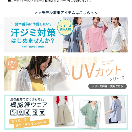
＞＞モデル着用アイテムはこちら＜＜