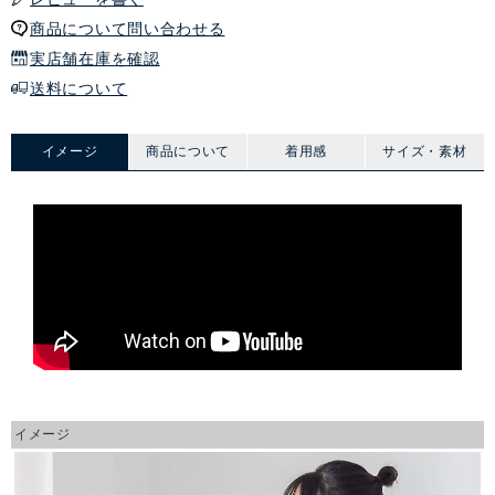
商品について問い合わせる
実店舗在庫を確認
送料について
イメージ
商品について
着用感
サイズ・素材
イメージ