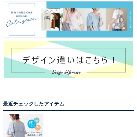
最近チェックしたアイテム