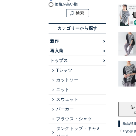
価格が高い順
検索
カテゴリーから探す
新作
再入荷
トップス
Tシャツ
カットソー
ニット
スウェット
パーカー
ブラウス・シャツ
商品詳
タンクトップ・キャミ
『どの角