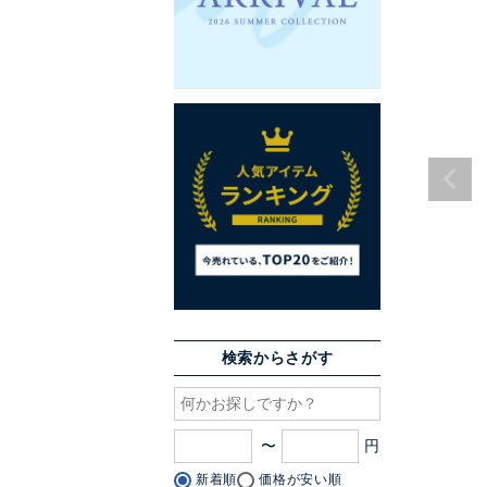
検索からさがす
〜
新着順
価格が安い順