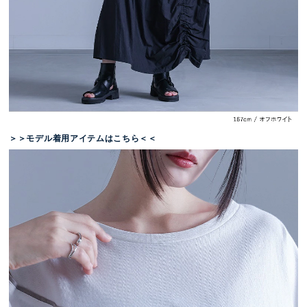
＞＞モデル着用アイテムはこちら＜＜