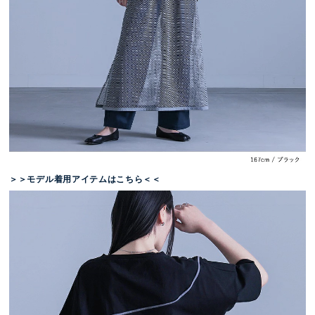
＞＞モデル着用アイテムはこちら＜＜