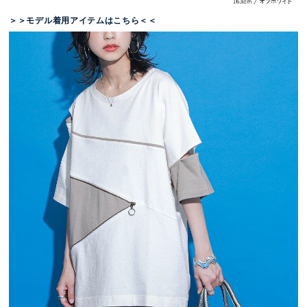
＞＞モデル着用アイテムはこちら＜＜