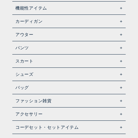
機能性アイテム
カーディガン
アウター
パンツ
スカート
シューズ
バッグ
ファッション雑貨
アクセサリー
コーデセット・セットアイテム