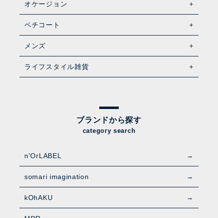
オケージョン
ペチコート
メンズ
ライフスタイル雑貨
ブランドから探す
category search
n'OrLABEL
somari imagination
kOhAKU