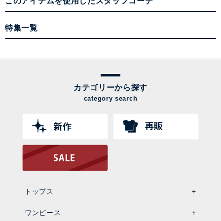
このアイテムを使用したスタッフコーデ
特集一覧
カテゴリーから探す
category search
トップス
ワンピース