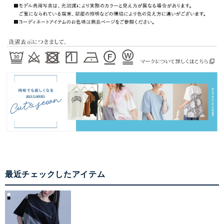
最近チェックしたアイテム