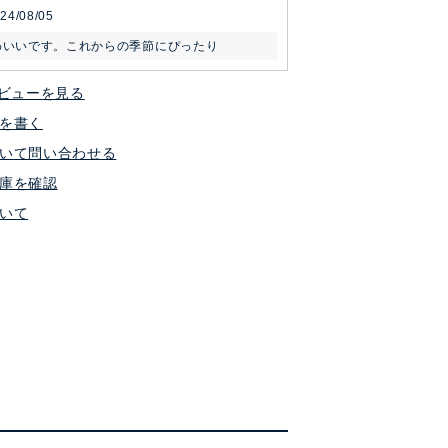
24/08/05
わいいです。これからの季節にぴったり
ビューを見る
を書く
いて問い合わせる
庫を確認
いて