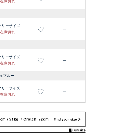
在庫切れ
フリーサイズ
—
在庫切れ
フリーサイズ
—
在庫切れ
ュブルー
フリーサイズ
—
在庫切れ
cm / 51kg
Crotch +2cm
Find your size