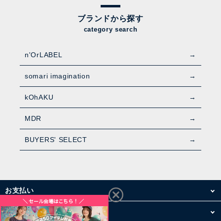
ブランドから探す
category search
n'OrLABEL
somari imagination
kOhAKU
MDR
BUYERS' SELECT
お支払い
配送・送料