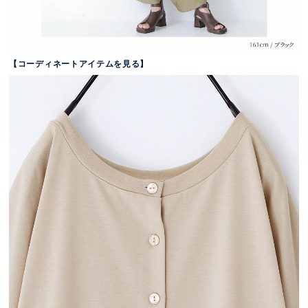
【コーディネートアイテムを見る】