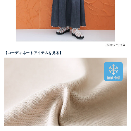
【コーディネートアイテムを見る】