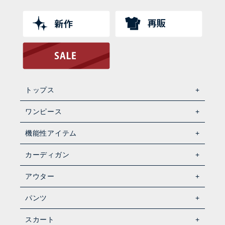
トップス
ワンピース
機能性アイテム
カーディガン
アウター
パンツ
スカート