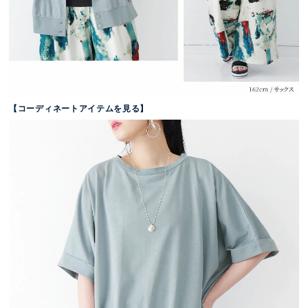
【コーディネートアイテムを見る】