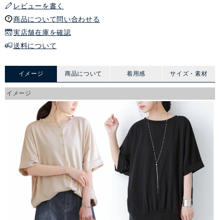
レビューを書く
商品について問い合わせる
実店舗在庫を確認
送料について
イメージ
商品について
着用感
サイズ・素材
イメージ