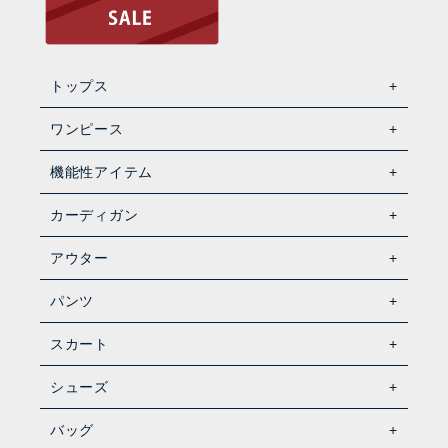
トップス
ワンピース
機能性アイテム
カーディガン
アウター
パンツ
スカート
シューズ
バッグ