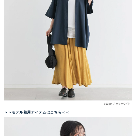
＞＞モデル着用アイテムはこちら＜＜