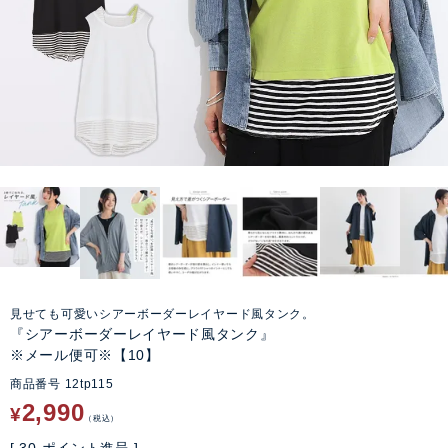
見せても可愛いシアーボーダーレイヤード風タンク。
『シアーボーダーレイヤード風タンク』
※メール便可※【10】
商品番号
12tp115
2,990
¥
税込