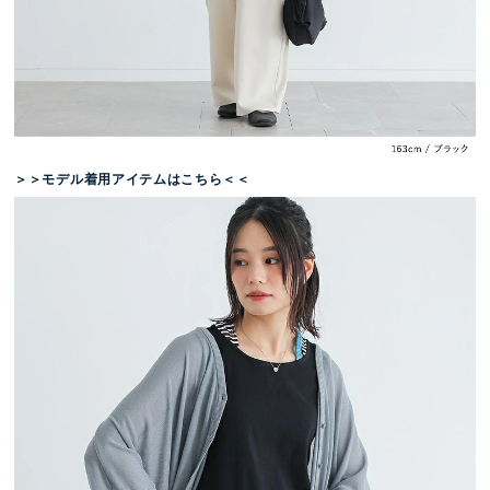
＞＞モデル着用アイテムはこちら＜＜