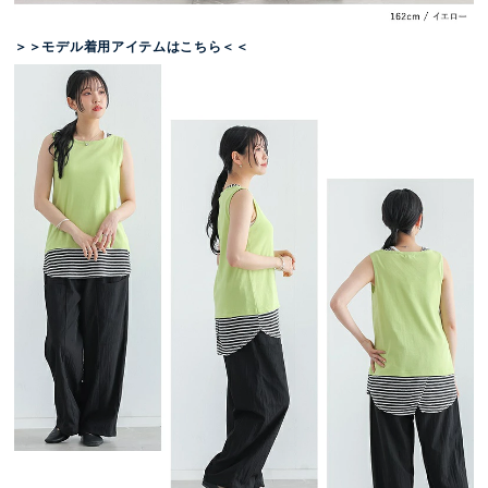
＞＞モデル着用アイテムはこちら＜＜