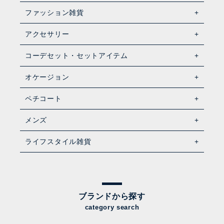
ファッション雑貨
アクセサリー
コーデセット・セットアイテム
オケージョン
ペチコート
メンズ
ライフスタイル雑貨
ブランドから探す
category search