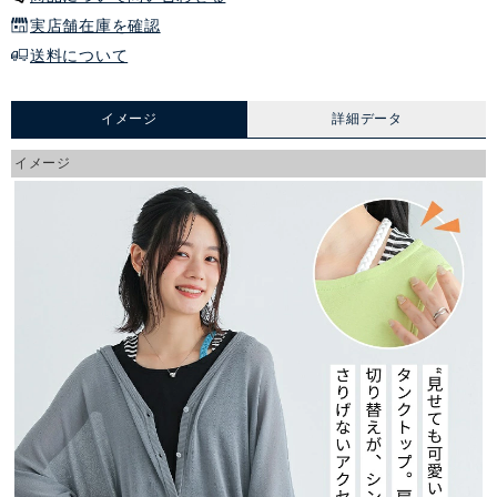
実店舗在庫を確認
送料について
イメージ
詳細データ
イメージ